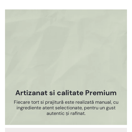
Artizanat si calitate Premium
Fiecare tort si prajitură este realizată manual, cu
ingrediente atent selectionate, pentru un gust
autentic și rafinat.