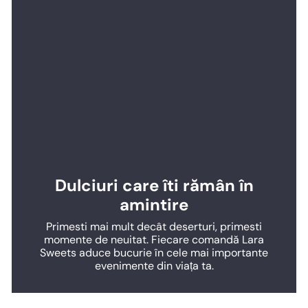
Dulciuri care îti rămân în
amintire
Primesti mai mult decât deserturi, primesti
momente de neuitat. Fiecare comandă Lara
Sweets aduce bucurie în cele mai importante
evenimente din viața ta.