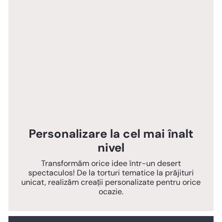
Personalizare la cel mai înalt
nivel
Transformăm orice idee într-un desert
spectaculos! De la torturi tematice la prăjituri
unicat, realizăm creații personalizate pentru orice
ocazie.