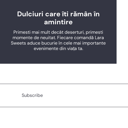
Dulciuri care îti rămân în
amintire
Primesti mai mult decât deserturi, primesti
momente de neuitat. Fiecare comandă Lara
Sweets aduce bucurie în cele mai importante
evenimente din viața ta.
Subscribe
Subscribe