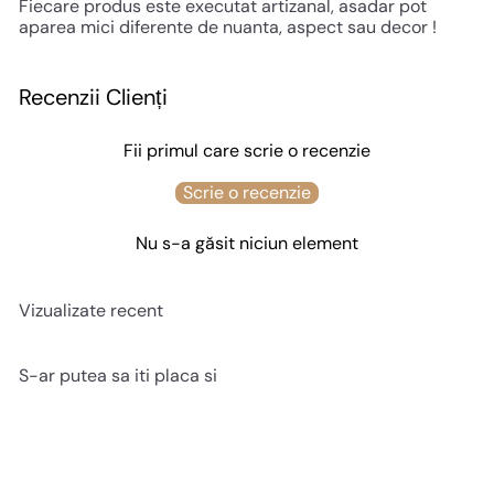
Fiecare produs este executat artizanal, asadar pot
aparea mici diferente de nuanta, aspect sau decor !
Recenzii Clienți
Fii primul care scrie o recenzie
Scrie o recenzie
Nu s-a găsit niciun element
Vizualizate recent
S-ar putea sa iti placa si