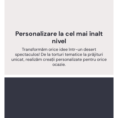
Personalizare la cel mai înalt
nivel
Transformăm orice idee într-un desert
spectaculos! De la torturi tematice la prăjituri
unicat, realizăm creații personalizate pentru orice
ocazie.