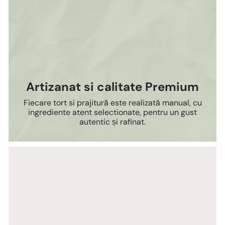
Artizanat si calitate Premium
Fiecare tort si prajitură este realizată manual, cu
ingrediente atent selectionate, pentru un gust
autentic și rafinat.