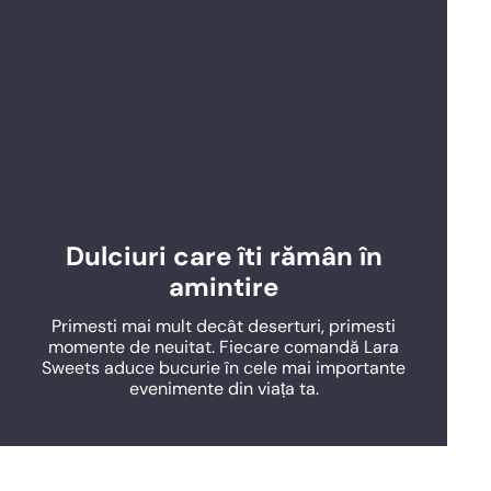
Dulciuri care îti rămân în
amintire
Primesti mai mult decât deserturi, primesti
momente de neuitat. Fiecare comandă Lara
Sweets aduce bucurie în cele mai importante
evenimente din viața ta.