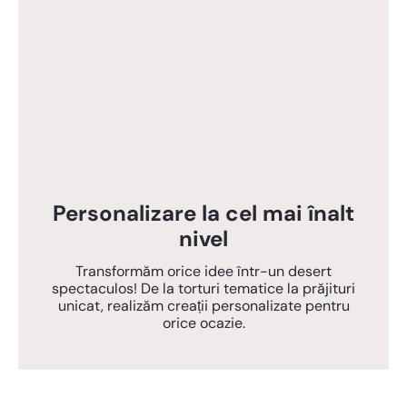
Personalizare la cel mai înalt
nivel
Transformăm orice idee într-un desert
spectaculos! De la torturi tematice la prăjituri
unicat, realizăm creații personalizate pentru
orice ocazie.