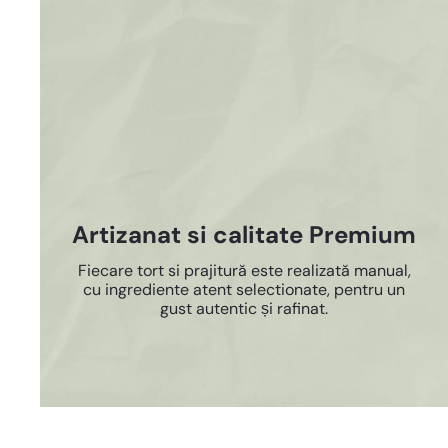
Artizanat si calitate Premium
Fiecare tort si prajitură este realizată manual,
cu ingrediente atent selectionate, pentru un
gust autentic și rafinat.