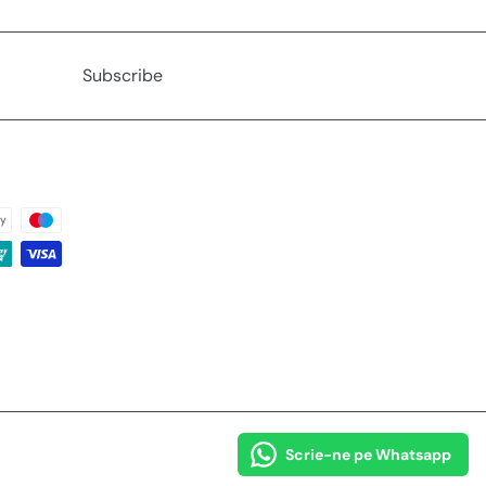
Subscribe
Subscribe
Scrie-ne pe Whatsapp